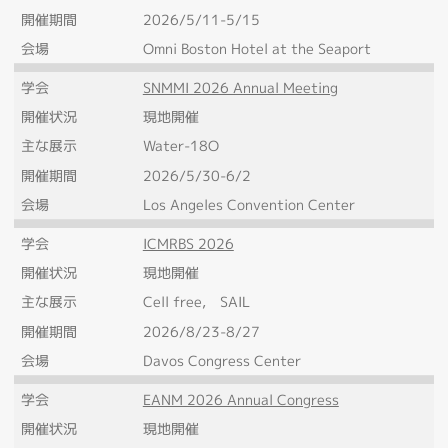
開催期間
2026/5/11-5/15
会場
Omni Boston Hotel at the Seaport
学会
SNMMI 2026 Annual Meeting
開催状況
現地開催
主な展示
Water-18O
開催期間
2026/5/30-6/2
会場
Los Angeles Convention Center
学会
ICMRBS 2026
開催状況
現地開催
主な展示
Cell free, SAIL
開催期間
2026/8/23-8/27
会場
Davos Congress Center
学会
EANM 2026 Annual Congress
開催状況
現地開催